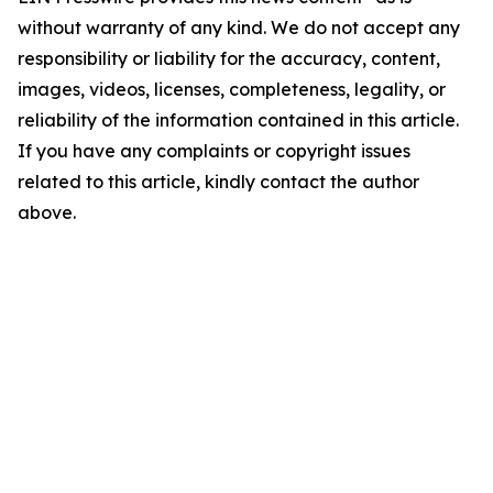
without warranty of any kind. We do not accept any
responsibility or liability for the accuracy, content,
images, videos, licenses, completeness, legality, or
reliability of the information contained in this article.
If you have any complaints or copyright issues
related to this article, kindly contact the author
above.