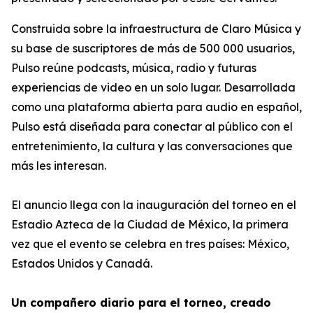
Construida sobre la infraestructura de Claro Música y
su base de suscriptores de más de 500 000 usuarios,
Pulso reúne podcasts, música, radio y futuras
experiencias de video en un solo lugar. Desarrollada
como una plataforma abierta para audio en español,
Pulso está diseñada para conectar al público con el
entretenimiento, la cultura y las conversaciones que
más les interesan.
El anuncio llega con la inauguración del torneo en el
Estadio Azteca de la Ciudad de México, la primera
vez que el evento se celebra en tres países: México,
Estados Unidos y Canadá.
Un compañero diario para el torneo, creado