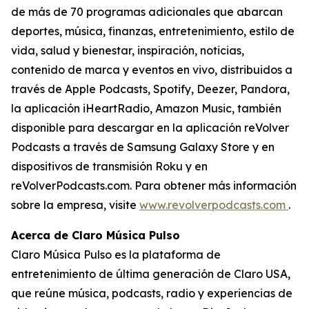
de más de 70 programas adicionales que abarcan
deportes, música, finanzas, entretenimiento, estilo de
vida, salud y bienestar, inspiración, noticias,
contenido de marca y eventos en vivo, distribuidos a
través de Apple Podcasts, Spotify, Deezer, Pandora,
la aplicación iHeartRadio, Amazon Music, también
disponible para descargar en la aplicación reVolver
Podcasts a través de Samsung Galaxy Store y en
dispositivos de transmisión Roku y en
reVolverPodcasts.com. Para obtener más información
sobre la empresa, visite
www.revolverpodcasts.com
.
Acerca de Claro Música Pulso
Claro Música Pulso es la plataforma de
entretenimiento de última generación de Claro USA,
que reúne música, podcasts, radio y experiencias de