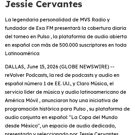
Jessie Cervantes
La legendaria personalidad de MVS Radio y
fundador de Exa FM presentará la cobertura diaria
del torneo en Pulso , la plataforma de audio abierta
en español con más de 500.000 suscriptores en toda
Latinoamérica
DALLAS, June 15, 2026 (GLOBE NEWSWIRE) --
reVolver Podcasts, la red de podcasts y audio en
español número 1 de EE. UU., y Claro Música, el
servicio líder de música y audio latinoamericano de
América Móvil , anunciaron hoy una iniciativa de
programación histórica para Pulso , su plataforma de
audio conjunta en español: "La Copa del Mundo
desde México", un espacio de audio dedicado,
presentado y seleccionado por Jessie Cervantes.