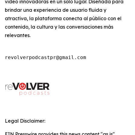
video innovadoras en un solo lugar. Diseñada para
brindar una experiencia de usuario fluida y
atractiva, la plataforma conecta al público con el
contenido, la cultura y las conversaciones más
relevantes.
revolverpodcastpr@gmail.com
Legal Disclaimer:
EIN Presswire provides this news content "as is"