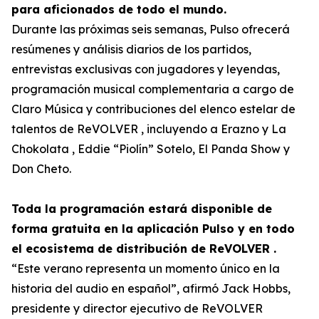
para aficionados de todo el mundo.
Durante las próximas seis semanas, Pulso ofrecerá
resúmenes y análisis diarios de los partidos,
entrevistas exclusivas con jugadores y leyendas,
programación musical complementaria a cargo de
Claro Música y contribuciones del elenco estelar de
talentos de ReVOLVER , incluyendo a Erazno y La
Chokolata , Eddie “Piolín” Sotelo, El Panda Show y
Don Cheto.
Toda la programación estará disponible de
forma gratuita en la aplicación Pulso y en todo
el ecosistema de distribución de ReVOLVER .
“Este verano representa un momento único en la
historia del audio en español”, afirmó Jack Hobbs,
presidente y director ejecutivo de ReVOLVER