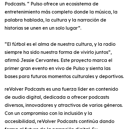
Podcasts. “ Pulso ofrece un ecosistema de
entretenimiento más completo donde la música, la
palabra hablada, la cultura y la narración de
historias se unen en un solo lugar”.
“El fútbol es el alma de nuestra cultura, y la radio
siempre ha sido nuestra forma de vivirlo juntos”,
afirmó Jessie Cervantes. Este proyecto marca el
primer gran evento en vivo de Pulso y sienta las
bases para futuros momentos culturales y deportivos.
reVolver Podcasts es una fuerza líder en contenido
de audio digital, dedicada a ofrecer podcasts
diversos, innovadores y atractivos de varios géneros.
Con un compromiso con la inclusión y la
accesibilidad, reVolver Podcasts continúa dando