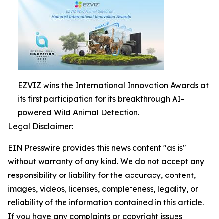
EZVIZ wins the International Innovation Awards at
its first participation for its breakthrough AI-
powered Wild Animal Detection.
Legal Disclaimer:
EIN Presswire provides this news content "as is"
without warranty of any kind. We do not accept any
responsibility or liability for the accuracy, content,
images, videos, licenses, completeness, legality, or
reliability of the information contained in this article.
If you have any complaints or copyright issues