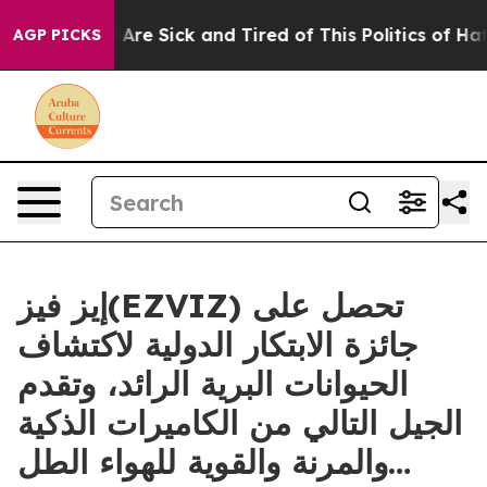
 “People Are Sick and Tired of This Politics of Hatred”
AGP PICKS
إيز فيز(EZVIZ) تحصل على
جائزة الابتكار الدولية لاكتشاف
الحيوانات البرية الرائد، وتقدم
الجيل التالي من الكاميرات الذكية
والمرنة والقوية للهواء الطل…