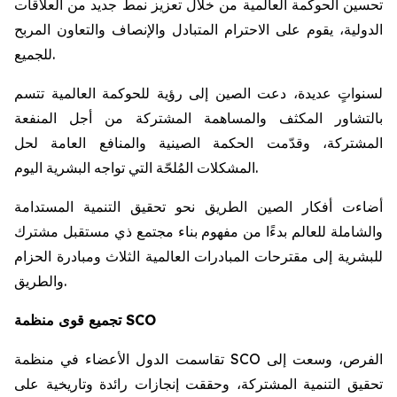
تحسين الحوكمة العالمية من خلال تعزيز نمط جديد من العلاقات
الدولية، يقوم على الاحترام المتبادل والإنصاف والتعاون المربح
للجميع.
لسنواتٍ عديدة، دعت الصين إلى رؤية للحوكمة العالمية تتسم
بالتشاور المكثف والمساهمة المشتركة من أجل المنفعة
المشتركة، وقدّمت الحكمة الصينية والمنافع العامة لحل
المشكلات المُلحّة التي تواجه البشرية اليوم.
أضاءت أفكار الصين الطريق نحو تحقيق التنمية المستدامة
والشاملة للعالم بدءًا من مفهوم بناء مجتمع ذي مستقبل مشترك
للبشرية إلى مقترحات المبادرات العالمية الثلاث ومبادرة الحزام
والطريق.
تجميع قوى منظمة SCO
تقاسمت الدول الأعضاء في منظمة SCO الفرص، وسعت إلى
تحقيق التنمية المشتركة، وحققت إنجازات رائدة وتاريخية على