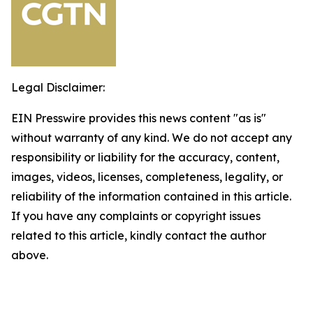
Legal Disclaimer:
EIN Presswire provides this news content "as is"
without warranty of any kind. We do not accept any
responsibility or liability for the accuracy, content,
images, videos, licenses, completeness, legality, or
reliability of the information contained in this article.
If you have any complaints or copyright issues
related to this article, kindly contact the author
above.