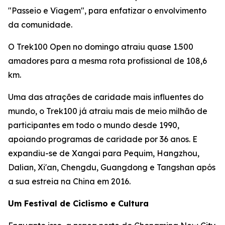
"Passeio e Viagem", para enfatizar o envolvimento
da comunidade.
O Trek100 Open no domingo atraiu quase 1.500
amadores para a mesma rota profissional de 108,6
km.
Uma das atrações de caridade mais influentes do
mundo, o Trek100 já atraiu mais de meio milhão de
participantes em todo o mundo desde 1990,
apoiando programas de caridade por 36 anos. E
expandiu-se de Xangai para Pequim, Hangzhou,
Dalian, Xi'an, Chengdu, Guangdong e Tangshan após
a sua estreia na China em 2016.
Um Festival de Ciclismo e Cultura