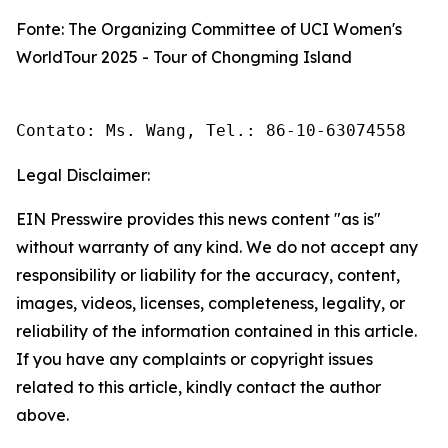
Fonte: The Organizing Committee of UCI Women's
WorldTour 2025 - Tour of Chongming Island
Contato: Ms. Wang, Tel.: 86-10-63074558 
Legal Disclaimer:
EIN Presswire provides this news content "as is"
without warranty of any kind. We do not accept any
responsibility or liability for the accuracy, content,
images, videos, licenses, completeness, legality, or
reliability of the information contained in this article.
If you have any complaints or copyright issues
related to this article, kindly contact the author
above.