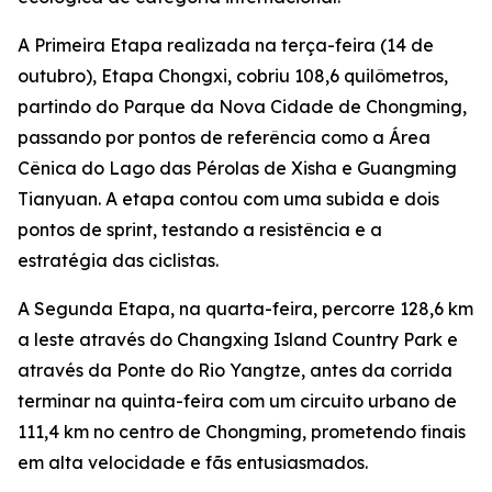
A Primeira Etapa realizada na terça-feira (14 de
outubro), Etapa Chongxi, cobriu 108,6 quilômetros,
partindo do Parque da Nova Cidade de Chongming,
passando por pontos de referência como a Área
Cênica do Lago das Pérolas de Xisha e Guangming
Tianyuan. A etapa contou com uma subida e dois
pontos de sprint, testando a resistência e a
estratégia das ciclistas.
A Segunda Etapa, na quarta-feira, percorre 128,6 km
a leste através do Changxing Island Country Park e
através da Ponte do Rio Yangtze, antes da corrida
terminar na quinta-feira com um circuito urbano de
111,4 km no centro de Chongming, prometendo finais
em alta velocidade e fãs entusiasmados.