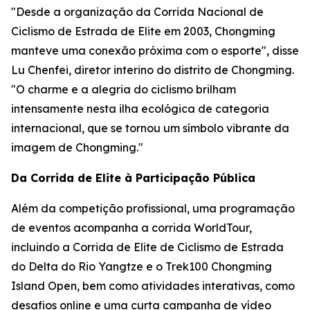
"Desde a organização da Corrida Nacional de
Ciclismo de Estrada de Elite em 2003, Chongming
manteve uma conexão próxima com o esporte", disse
Lu Chenfei, diretor interino do distrito de Chongming.
"O charme e a alegria do ciclismo brilham
intensamente nesta ilha ecológica de categoria
internacional, que se tornou um símbolo vibrante da
imagem de Chongming."
Da Corrida de Elite à Participação Pública
Além da competição profissional, uma programação
de eventos acompanha a corrida WorldTour,
incluindo a Corrida de Elite de Ciclismo de Estrada
do Delta do Rio Yangtze e o Trek100 Chongming
Island Open, bem como atividades interativas, como
desafios online e uma curta campanha de vídeo