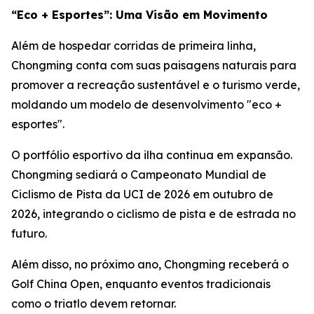
“Eco + Esportes”: Uma Visão em Movimento
Além de hospedar corridas de primeira linha,
Chongming conta com suas paisagens naturais para
promover a recreação sustentável e o turismo verde,
moldando um modelo de desenvolvimento "eco +
esportes".
O portfólio esportivo da ilha continua em expansão.
Chongming sediará o Campeonato Mundial de
Ciclismo de Pista da UCI de 2026 em outubro de
2026, integrando o ciclismo de pista e de estrada no
futuro.
Além disso, no próximo ano, Chongming receberá o
Golf China Open, enquanto eventos tradicionais
como o triatlo devem retornar.